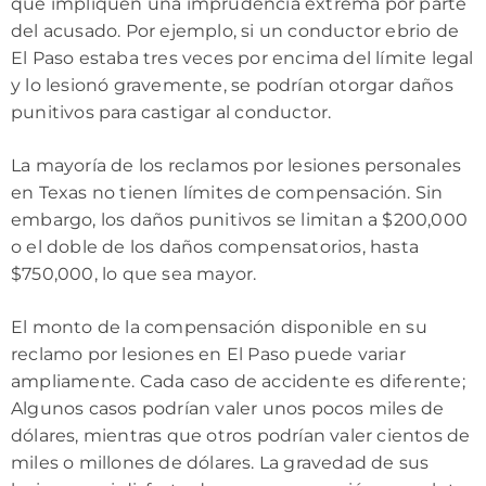
que impliquen una imprudencia extrema por parte
del acusado. Por ejemplo, si un conductor ebrio de
El Paso estaba tres veces por encima del límite legal
y lo lesionó gravemente, se podrían otorgar daños
punitivos para castigar al conductor.
La mayoría de los reclamos por lesiones personales
en Texas no tienen límites de compensación. Sin
embargo, los daños punitivos se limitan a $200,000
o el doble de los daños compensatorios, hasta
$750,000, lo que sea mayor.
El monto de la compensación disponible en su
reclamo por lesiones en El Paso puede variar
ampliamente. Cada caso de accidente es diferente;
Algunos casos podrían valer unos pocos miles de
dólares, mientras que otros podrían valer cientos de
miles o millones de dólares. La gravedad de sus