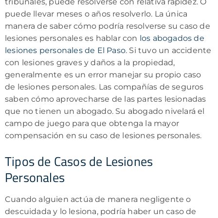
tribunales, puede resolverse con relativa rapidez. O
puede llevar meses o años resolverlo. La única
manera de saber cómo podría resolverse su caso de
lesiones personales es hablar con
los abogados de
lesiones personales de El Paso
. Si tuvo un accidente
con lesiones graves y daños a la propiedad,
generalmente es un error manejar su propio caso
de lesiones personales. Las compañías de seguros
saben cómo aprovecharse de las partes lesionadas
que no tienen un abogado. Su abogado nivelará el
campo de juego para que obtenga la mayor
compensación en su caso de lesiones personales.
Tipos de Casos de Lesiones
Personales
Cuando alguien actúa de manera negligente o
descuidada y lo lesiona, podría haber un caso de