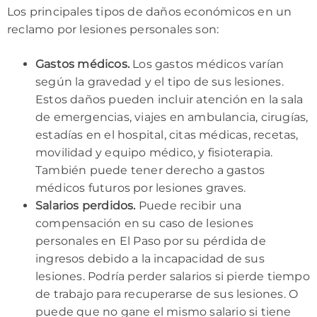
Los principales tipos de daños económicos en un
reclamo por lesiones personales son:
Gastos médicos.
Los gastos médicos varían
según la gravedad y el tipo de sus lesiones.
Estos daños pueden incluir atención en la sala
de emergencias, viajes en ambulancia, cirugías,
estadías en el hospital, citas médicas, recetas,
movilidad y equipo médico, y fisioterapia.
También puede tener derecho a gastos
médicos futuros por lesiones graves.
Salarios perdidos.
Puede recibir una
compensación en su caso de lesiones
personales en El Paso por su pérdida de
ingresos debido a la incapacidad de sus
lesiones. Podría perder salarios si pierde tiempo
de trabajo para recuperarse de sus lesiones. O
puede que no gane el mismo salario si tiene