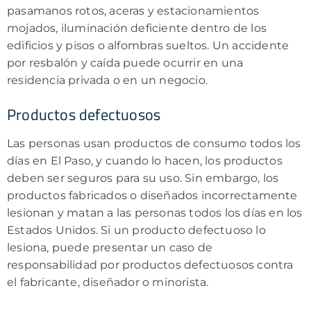
pasamanos rotos, aceras y estacionamientos
mojados, iluminación deficiente dentro de los
edificios y pisos o alfombras sueltos. Un accidente
por resbalón y caída puede ocurrir en una
residencia privada o en un negocio.
Productos defectuosos
Las personas usan productos de consumo todos los
días en El Paso, y cuando lo hacen, los productos
deben ser seguros para su uso. Sin embargo, los
productos fabricados o diseñados incorrectamente
lesionan y matan a las personas todos los días en los
Estados Unidos. Si un producto defectuoso lo
lesiona, puede presentar un caso de
responsabilidad por productos defectuosos contra
el fabricante, diseñador o minorista.