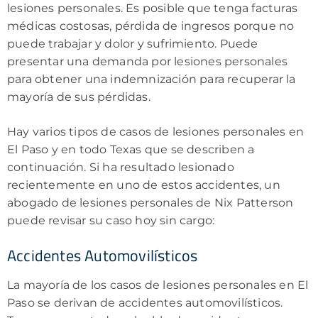
lesiones personales. Es posible que tenga facturas
médicas costosas, pérdida de ingresos porque no
puede trabajar y dolor y sufrimiento. Puede
presentar una demanda por lesiones personales
para obtener una indemnización para recuperar la
mayoría de sus pérdidas.
Hay varios tipos de casos de lesiones personales en
El Paso y en todo Texas que se describen a
continuación. Si ha resultado lesionado
recientemente en uno de estos accidentes, un
abogado de lesiones personales de Nix Patterson
puede revisar su caso hoy sin cargo:
Accidentes Automovilísticos
La mayoría de los casos de lesiones personales en El
Paso se derivan de accidentes automovilísticos.