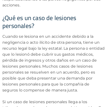
acciones.
¿Qué es un caso de lesiones
personales?
Cuando se lesiona en un accidente debido a la
negligencia o acto ilícito de otra persona, tiene un
recurso legal bajo la ley estatal. La persona o entidad
que lo lesionó debe cubrir sus gastos médicos,
pérdida de ingresos y otros daños en un caso de
lesiones personales. Muchos casos de lesiones
personales se resuelven en un acuerdo, pero es
posible que deba presentar una demanda por
lesiones personales para que la compañía de
seguros lo compense de manera justa.
Si un caso de lesiones personales llega a los