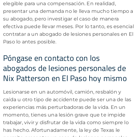
elegible para una compensación. En realidad,
presentar una demanda no le lleva mucho tiempo a
su abogado, pero investigar el caso de manera
efectiva puede llevar meses. Por lo tanto, es esencial
contratar a un abogado de lesiones personales en El
Paso lo antes posible.
Póngase en contacto con los
abogados de lesiones personales de
Nix Patterson en El Paso hoy mismo
Lesionarse en un automóvil, camión, resbalón y
caída u otro tipo de accidente puede ser una de las
experiencias más perturbadoras de la vida. En un
momento, tienes una lesión grave que te impide
trabajar, vivir y disfrutar de la vida como siempre lo
has hecho. Afortunadamente, la ley de Texas le