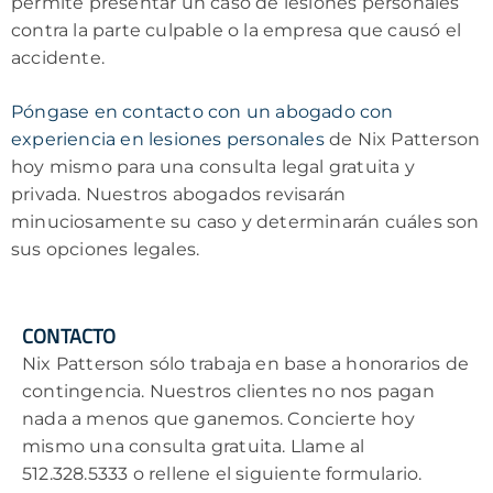
permite presentar un caso de lesiones personales
contra la parte culpable o la empresa que causó el
accidente.
Póngase en contacto con un abogado con
experiencia en lesiones personales
de Nix Patterson
hoy mismo para una consulta legal gratuita y
privada. Nuestros abogados revisarán
minuciosamente su caso y determinarán cuáles son
sus opciones legales.
CONTACTO
Nix Patterson sólo trabaja en base a honorarios de
contingencia. Nuestros clientes no nos pagan
nada a menos que ganemos. Concierte hoy
mismo una consulta gratuita. Llame al
512.328.5333 o rellene el siguiente formulario.