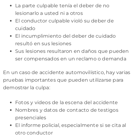
La parte culpable tenía el deber de no
lesionarlo a usted ni a otros
El conductor culpable violó su deber de
cuidado
El incumplimiento del deber de cuidado
resultó en sus lesiones
Sus lesiones resultaron en daños que pueden
ser compensados en un reclamo o demanda
En un caso de accidente automovilístico, hay varias
pruebas importantes que pueden utilizarse para
demostrar la culpa:
Fotos y videos de la escena del accidente
Nombres y datos de contacto de testigos
presenciales
El informe policial, especialmente si se cita al
otro conductor