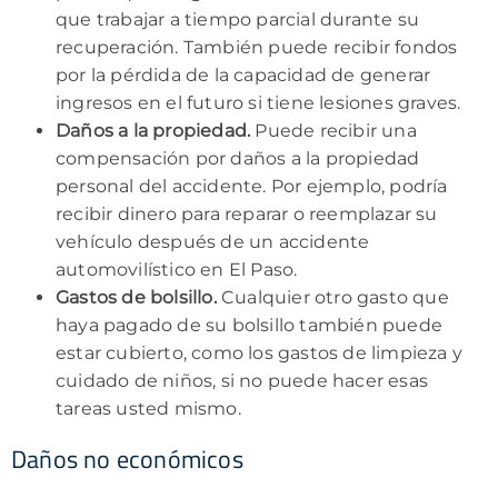
que trabajar a tiempo parcial durante su
recuperación. También puede recibir fondos
por la pérdida de la capacidad de generar
ingresos en el futuro si tiene lesiones graves.
Daños a la propiedad.
Puede recibir una
compensación por daños a la propiedad
personal del accidente. Por ejemplo, podría
recibir dinero para reparar o reemplazar su
vehículo después de un accidente
automovilístico en El Paso.
Gastos de bolsillo.
Cualquier otro gasto que
haya pagado de su bolsillo también puede
estar cubierto, como los gastos de limpieza y
cuidado de niños, si no puede hacer esas
tareas usted mismo.
Daños no económicos