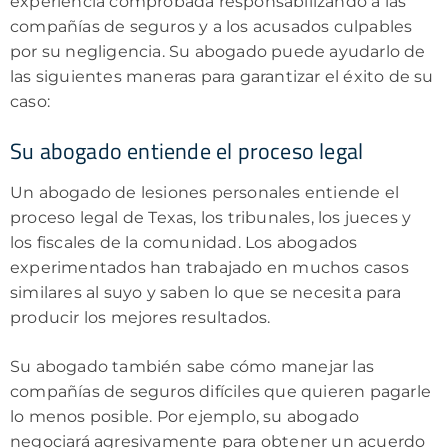
experiencia comprobada responsabilizando a las
compañías de seguros y a los acusados culpables
por su negligencia. Su abogado puede ayudarlo de
las siguientes maneras para garantizar el éxito de su
caso:
Su abogado entiende el proceso legal
Un abogado de lesiones personales entiende el
proceso legal de Texas, los tribunales, los jueces y
los fiscales de la comunidad. Los abogados
experimentados han trabajado en muchos casos
similares al suyo y saben lo que se necesita para
producir los mejores resultados.
Su abogado también sabe cómo manejar las
compañías de seguros difíciles que quieren pagarle
lo menos posible. Por ejemplo, su abogado
negociará agresivamente para obtener un acuerdo