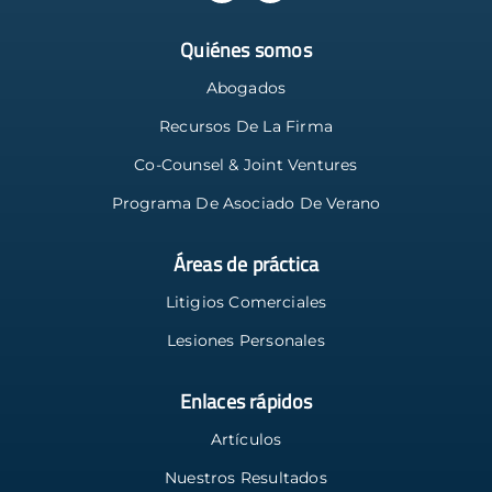
Quiénes somos
Abogados
Recursos De La Firma
Co-Counsel & Joint Ventures
Programa De Asociado De Verano
Áreas de práctica
Litigios Comerciales
Lesiones Personales
Enlaces rápidos
Artículos
Nuestros Resultados