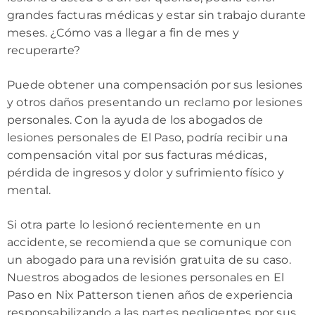
grandes facturas médicas y estar sin trabajo durante
meses. ¿Cómo vas a llegar a fin de mes y
recuperarte?
Puede obtener una compensación por sus lesiones
y otros daños presentando un reclamo por lesiones
personales. Con la ayuda de los abogados de
lesiones personales de El Paso, podría recibir una
compensación vital por sus facturas médicas,
pérdida de ingresos y dolor y sufrimiento físico y
mental.
Si otra parte lo lesionó recientemente en un
accidente, se recomienda que se comunique con
un abogado para una revisión gratuita de su caso.
Nuestros abogados de lesiones personales en El
Paso en Nix Patterson tienen años de experiencia
responsabilizando a las partes negligentes por sus