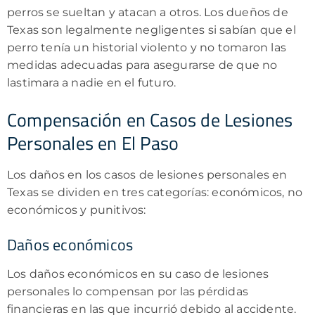
perros se sueltan y atacan a otros. Los dueños de
Texas son legalmente negligentes si sabían que el
perro tenía un historial violento y no tomaron las
medidas adecuadas para asegurarse de que no
lastimara a nadie en el futuro.
Compensación en Casos de Lesiones
Personales en El Paso
Los daños en los casos de lesiones personales en
Texas se dividen en tres categorías: económicos, no
económicos y punitivos:
Daños económicos
Los daños económicos en su caso de lesiones
personales lo compensan por las pérdidas
financieras en las que incurrió debido al accidente.