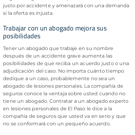
justo por accidente y amenazará con una demanda
si la oferta es injusta.
Trabajar con un abogado mejora sus
posibilidades
Tener un abogado que trabaje en su nombre
después de un accidente grave aumenta las
posibilidades de que reciba un acuerdo justo o una
adjudicación del caso. No importa cuánto tiempo
dedique a un caso, probablemente no sea un
abogado de lesiones personales. La compañía de
seguros conoce la ventaja sobre usted cuando no
tiene un abogado. Contratar a un abogado experto
en lesiones personales de El Paso le dice a la
compañía de seguros que usted va en serio y que
no se conformará con un pequeño acuerdo.