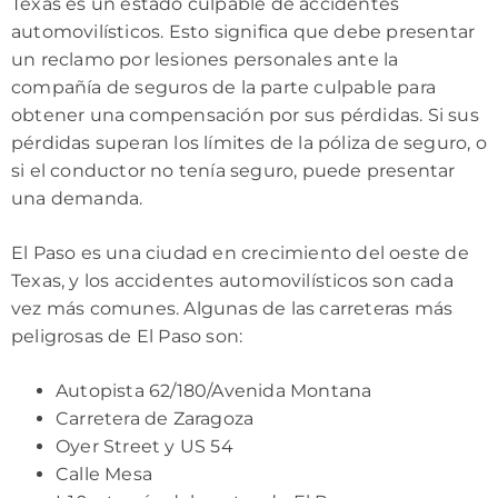
Texas es un estado culpable de accidentes
automovilísticos. Esto significa que debe presentar
un reclamo por lesiones personales ante la
compañía de seguros de la parte culpable para
obtener una compensación por sus pérdidas. Si sus
pérdidas superan los límites de la póliza de seguro, o
si el conductor no tenía seguro, puede presentar
una demanda.
El Paso es una ciudad en crecimiento del oeste de
Texas, y los accidentes automovilísticos son cada
vez más comunes. Algunas de las carreteras más
peligrosas de El Paso son:
Autopista 62/180/Avenida Montana
Carretera de Zaragoza
Oyer Street y US 54
Calle Mesa