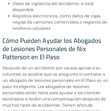
Video de vigilancia del accidente, si está
disponible
Registros electrónicos, como datos de cajas
negras de camiones comerciales o registros de
teléfonos celulares
Cómo Pueden Ayudar los Abogados
de Lesiones Personales de Nix
Patterson en El Paso
Después de un accidente por causas ajenas a su
voluntad, es posible que se pregunte si contratar a
un abogado de lesiones personales en El Paso es un
paso inteligente. Los abogados de lesiones
personales están listos para ayudar a los clientes
lesionados a recibir una compensación después de
muchos tipos de accidentes. Tienen años de