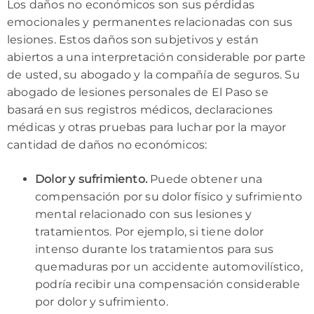
Los daños no económicos son sus pérdidas
emocionales y permanentes relacionadas con sus
lesiones. Estos daños son subjetivos y están
abiertos a una interpretación considerable por parte
de usted, su abogado y la compañía de seguros. Su
abogado de lesiones personales de El Paso se
basará en sus registros médicos, declaraciones
médicas y otras pruebas para luchar por la mayor
cantidad de daños no económicos:
Dolor y sufrimiento.
Puede obtener una
compensación por su dolor físico y sufrimiento
mental relacionado con sus lesiones y
tratamientos. Por ejemplo, si tiene dolor
intenso durante los tratamientos para sus
quemaduras por un accidente automovilístico,
podría recibir una compensación considerable
por dolor y sufrimiento.