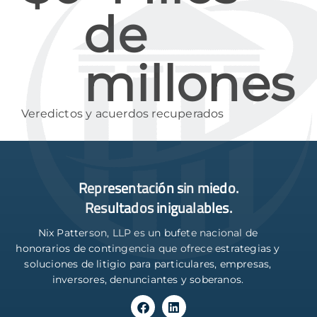
de 
millones
Veredictos y acuerdos recuperados
Representación sin miedo.
Resultados inigualables.
Nix Patterson, LLP es un bufete nacional de
honorarios de contingencia que ofrece estrategias y
soluciones de litigio para particulares, empresas,
inversores, denunciantes y soberanos.