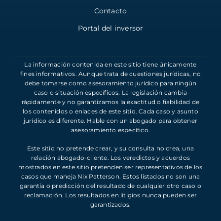
Contacto
Portal del inversor
La información contenida en este sitio tiene únicamente
fines informativos. Aunque trata de cuestiones jurídicas, no
debe tomarse como asesoramiento jurídico para ningún
caso o situación específicos. La legislación cambia
rápidamente y no garantizamos la exactitud o fiabilidad de
los contenidos o enlaces de este sitio. Cada caso y asunto
jurídico es diferente. Hable con un abogado para obtener
asesoramiento específico.
Este sitio no pretende crear, y su consulta no crea, una
relación abogado-cliente. Los veredictos y acuerdos
mostrados en este sitio pretenden ser representativos de los
casos que maneja Nix Patterson. Estos listados no son una
garantía o predicción del resultado de cualquier otro caso o
reclamación. Los resultados en litigios nunca pueden ser
garantizados.