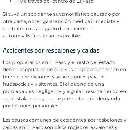
I-10 a través del centro de El Paso
Si tuvo un accidente automovilístico causado por
otra parte, obtenga atención médica inmediata y
contrate a un abogado de accidentes
automovilísticos lo antes posible.
Accidentes por resbalones y caídas
Los propietarios en El Paso y el resto del estado
deben asegurarse de que sus propiedades estén en
buenas condiciones y sean seguras para los
huéspedes y visitantes. Si el dueño de una
propiedad es negligente y alguien resulta herido en
sus instalaciones, puede presentar una demanda
por lesiones personales.
Las causas comunes de accidentes por resbalones y
caídas en El Paso son pisos mojados, escalones y