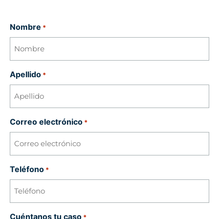
Nombre
*
Apellido
*
Correo electrónico
*
Teléfono
*
Cuéntanos tu caso
*