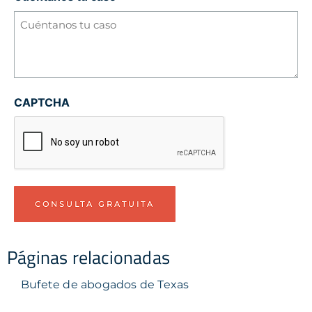
CAPTCHA
Páginas relacionadas
Bufete de abogados de Texas