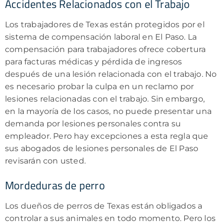
Accidentes Relacionados con el Trabajo
Los trabajadores de Texas están protegidos por el
sistema de compensación laboral en El Paso. La
compensación para trabajadores ofrece cobertura
para facturas médicas y pérdida de ingresos
después de una lesión relacionada con el trabajo. No
es necesario probar la culpa en un reclamo por
lesiones relacionadas con el trabajo. Sin embargo,
en la mayoría de los casos, no puede presentar una
demanda por lesiones personales contra su
empleador. Pero hay excepciones a esta regla que
sus abogados de lesiones personales de El Paso
revisarán con usted.
Mordeduras de perro
Los dueños de perros de Texas están obligados a
controlar a sus animales en todo momento. Pero los