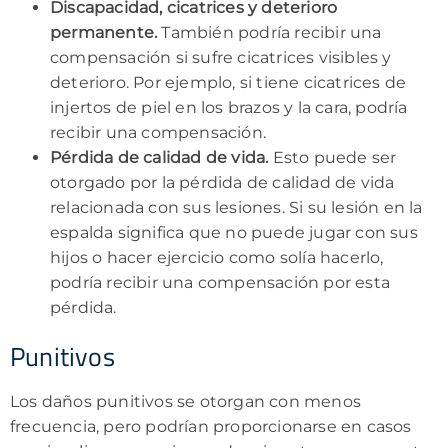
Discapacidad, cicatrices y deterioro
permanente.
También podría recibir una
compensación si sufre cicatrices visibles y
deterioro. Por ejemplo, si tiene cicatrices de
injertos de piel en los brazos y la cara, podría
recibir una compensación.
Pérdida de calidad de vida.
Esto puede ser
otorgado por la pérdida de calidad de vida
relacionada con sus lesiones. Si su lesión en la
espalda significa que no puede jugar con sus
hijos o hacer ejercicio como solía hacerlo,
podría recibir una compensación por esta
pérdida.
Punitivos
Los daños punitivos se otorgan con menos
frecuencia, pero podrían proporcionarse en casos