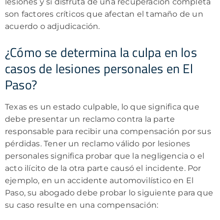
lesiones y si disfruta de una recuperación completa
son factores críticos que afectan el tamaño de un
acuerdo o adjudicación.
¿Cómo se determina la culpa en los
casos de lesiones personales en El
Paso?
Texas es un estado culpable, lo que significa que
debe presentar un reclamo contra la parte
responsable para recibir una compensación por sus
pérdidas. Tener un reclamo válido por lesiones
personales significa probar que la negligencia o el
acto ilícito de la otra parte causó el incidente. Por
ejemplo, en un accidente automovilístico en El
Paso, su abogado debe probar lo siguiente para que
su caso resulte en una compensación: