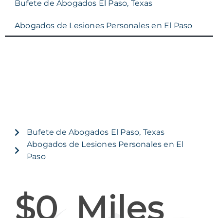
Bufete de Abogados El Paso, Texas
Abogados de Lesiones Personales en El Paso
Bufete de Abogados El Paso, Texas
Abogados de Lesiones Personales en El
Paso
$
0
  Miles 