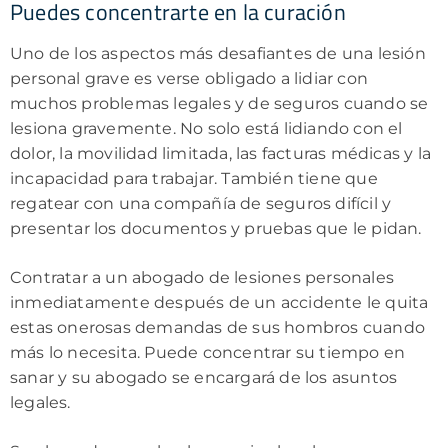
Puedes concentrarte en la curación
Uno de los aspectos más desafiantes de una lesión
personal grave es verse obligado a lidiar con
muchos problemas legales y de seguros cuando se
lesiona gravemente. No solo está lidiando con el
dolor, la movilidad limitada, las facturas médicas y la
incapacidad para trabajar. También tiene que
regatear con una compañía de seguros difícil y
presentar los documentos y pruebas que le pidan.
Contratar a un abogado de lesiones personales
inmediatamente después de un accidente le quita
estas onerosas demandas de sus hombros cuando
más lo necesita. Puede concentrar su tiempo en
sanar y su abogado se encargará de los asuntos
legales.