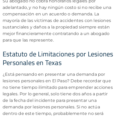
Su abogado no cobra honorarios legales por
adelantado, y no hay ningún costo si no recibe una
compensación en un acuerdo o demanda. La
mayoría de las víctimas de accidentes con lesiones
sustanciales y daños a la propiedad siempre están
mejor financieramente contratando a un abogado
para que las represente.
Estatuto de Limitaciones por Lesiones
Personales en Texas
¿Está pensando en presentar una demanda por
lesiones personales en El Paso? Debe recordar que
no tiene tiempo ilimitado para emprender acciones
legales. Por lo general, solo tiene dos años a partir
de la fecha del incidente para presentar una
demanda por lesiones personales. Si no actúa
dentro de este tiempo, probablemente no será