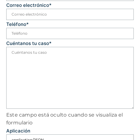
Correo electrónico
*
Teléfono
*
Cuéntanos tu caso
*
Este campo está oculto cuando se visualiza el
formulario
Aplicación