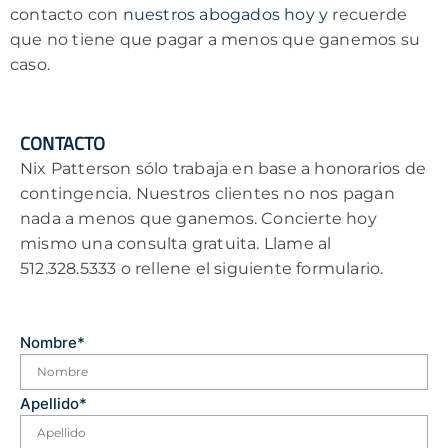
contacto con
nuestros abogados hoy y
recuerde
que no tiene que pagar a menos que ganemos su
caso.
CONTACTO
Nix Patterson sólo trabaja en base a honorarios de
contingencia. Nuestros clientes no nos pagan
nada a menos que ganemos. Concierte hoy
mismo una consulta gratuita. Llame al
512.328.5333 o rellene el siguiente formulario.
Nombre
*
Apellido
*