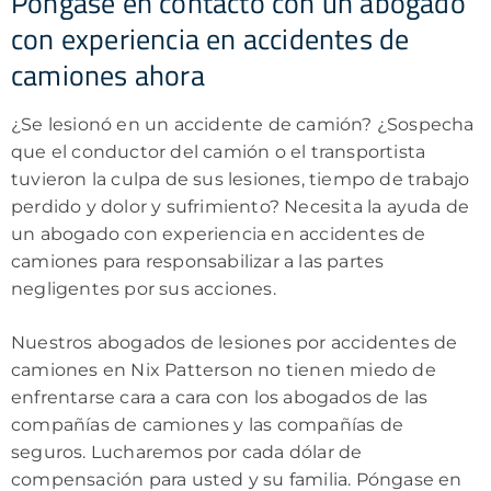
Póngase en contacto con un abogado
con experiencia en accidentes de
camiones ahora
¿Se lesionó en un accidente de camión? ¿Sospecha
que el conductor del camión o el transportista
tuvieron la culpa de sus lesiones, tiempo de trabajo
perdido y dolor y sufrimiento? Necesita la ayuda de
un abogado con experiencia en accidentes de
camiones para responsabilizar a las partes
negligentes por sus acciones.
Nuestros abogados de lesiones por accidentes de
camiones en Nix Patterson no tienen miedo de
enfrentarse cara a cara con los abogados de las
compañías de camiones y las compañías de
seguros. Lucharemos por cada dólar de
compensación para usted y su familia. Póngase en