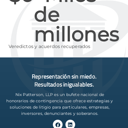
de 
millones
Veredictos y acuerdos recuperados
Representación sin miedo.
Resultados inigualables.
Nix Patterson, LLP es un bufete nacional de
honorarios de contingencia que ofrece estrategias y
soluciones de litigio para particulares, empresas,
inversores, denunciantes y soberanos.