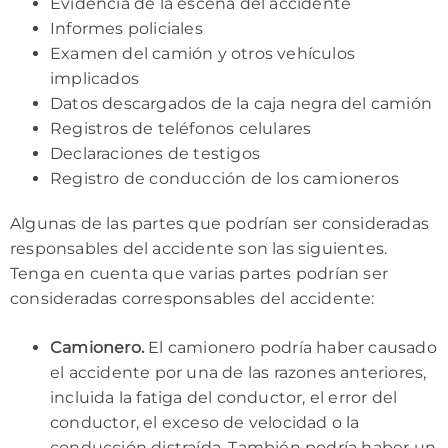
Evidencia de la escena del accidente
Informes policiales
Examen del camión y otros vehículos
implicados
Datos descargados de la caja negra del camión
Registros de teléfonos celulares
Declaraciones de testigos
Registro de conducción de los camioneros
Algunas de las partes que podrían ser consideradas
responsables del accidente son las siguientes.
Tenga en cuenta que varias partes podrían ser
consideradas corresponsables del accidente:
Camionero.
El camionero podría haber causado
el accidente por una de las razones anteriores,
incluida la fatiga del conductor, el error del
conductor, el exceso de velocidad o la
conducción distraída. También podría haber un