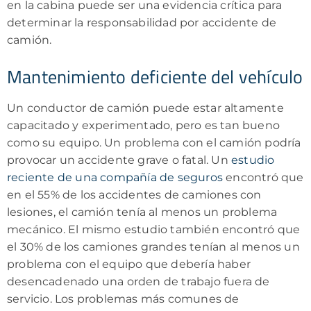
en la cabina puede ser una evidencia crítica para
determinar la responsabilidad por accidente de
camión.
Mantenimiento deficiente del vehículo
Un conductor de camión puede estar altamente
capacitado y experimentado, pero es tan bueno
como su equipo. Un problema con el camión podría
provocar un accidente grave o fatal. Un
estudio
reciente de una compañía de seguros
encontró que
en el 55% de los accidentes de camiones con
lesiones, el camión tenía al menos un problema
mecánico. El mismo estudio también encontró que
el 30% de los camiones grandes tenían al menos un
problema con el equipo que debería haber
desencadenado una orden de trabajo fuera de
servicio. Los problemas más comunes de