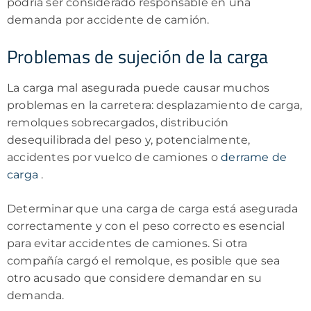
podría ser considerado responsable en una
demanda por accidente de camión.
Problemas de sujeción de la carga
La carga mal asegurada puede causar muchos
problemas en la carretera: desplazamiento de carga,
remolques sobrecargados, distribución
desequilibrada del peso y, potencialmente,
accidentes por vuelco de camiones o
derrame de
carga
.
Determinar que una carga de carga está asegurada
correctamente y con el peso correcto es esencial
para evitar accidentes de camiones. Si otra
compañía cargó el remolque, es posible que sea
otro acusado que considere demandar en su
demanda.