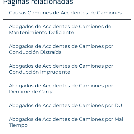
Páginas relacionadas
Causas Comunes de Accidentes de Camiones
Abogados de Accidentes de Camiones de
Mantenimiento Deficiente
Abogados de Accidentes de Camiones por
Conducción Distraída
Abogados de Accidentes de Camiones por
Conducción Imprudente
Abogados de Accidentes de Camiones por
Derrame de Carga
Abogados de Accidentes de Camiones por DUI
Abogados de Accidentes de Camiones por Mal
Tiempo