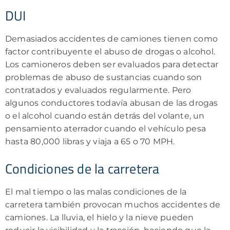
DUI
Demasiados accidentes de camiones tienen como
factor contribuyente el abuso de drogas o alcohol.
Los camioneros deben ser evaluados para detectar
problemas de abuso de sustancias cuando son
contratados y evaluados regularmente. Pero
algunos conductores todavía abusan de las drogas
o el alcohol cuando están detrás del volante, un
pensamiento aterrador cuando el vehículo pesa
hasta 80,000 libras y viaja a 65 o 70 MPH.
Condiciones de la carretera
El mal tiempo o las malas condiciones de la
carretera también provocan muchos accidentes de
camiones. La lluvia, el hielo y la nieve pueden