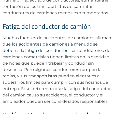
número inadecuado de conductores, aumentará la
tentación de los transportistas de contratar
conductores de camiones menos experimentados.
Fatiga del conductor de camión
Muchas fuentes de accidentes de camiones afirman
que
los accidentes de camiones a menudo se
deben a la fatiga del conductor.
Los conductores de
camiones comerciales tienen límites en la cantidad
de horas que pueden trabajar y conducir sin
descanso. Pero algunos conductores rompen las
reglas, y sus transportistas pueden alentarlos a
superar los límites para cumplir con sus horarios de
entrega. Si se determina que la fatiga del conductor
del camión causó su accidente, el conductor y el
empleador pueden ser considerados responsables.