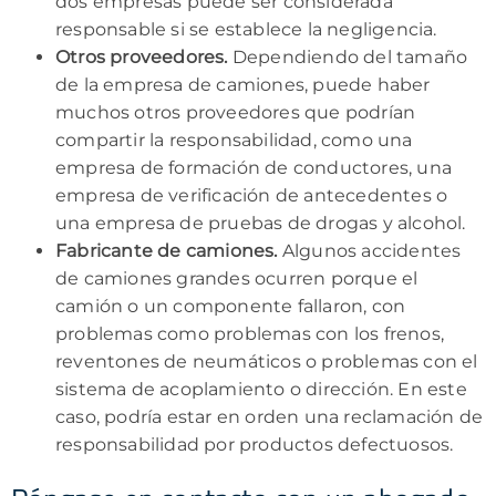
dos empresas puede ser considerada
responsable si se establece la negligencia.
Otros proveedores.
Dependiendo del tamaño
de la empresa de camiones, puede haber
muchos otros proveedores que podrían
compartir la responsabilidad, como una
empresa de formación de conductores, una
empresa de verificación de antecedentes o
una empresa de pruebas de drogas y alcohol.
Fabricante de camiones.
Algunos accidentes
de camiones grandes ocurren porque el
camión o un componente fallaron, con
problemas como problemas con los frenos,
reventones de neumáticos o problemas con el
sistema de acoplamiento o dirección. En este
caso, podría estar en orden una reclamación de
responsabilidad por productos defectuosos.