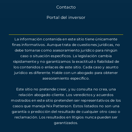
Contacto
Portal del inversor
La información contenida en este sitio tiene únicamente
fines informativos. Aunque trata de cuestiones jurídicas, no
debe tomarse como asesoramiento jurídico para ningún
caso o situación específicos. La legislación cambia
rápidamente y no garantizamos la exactitud o fiabilidad de
los contenidos o enlaces de este sitio. Cada caso y asunto
jurídico es diferente. Hable con un abogado para obtener
asesoramiento específico.
Este sitio no pretende crear, y su consulta no crea, una
relación abogado-cliente. Los veredictos y acuerdos
mostrados en este sitio pretenden ser representativos de los
casos que maneja Nix Patterson. Estos listados no son una
garantía o predicción del resultado de cualquier otro caso o
reclamación. Los resultados en litigios nunca pueden ser
garantizados.