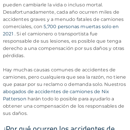
pueden cambiarle la vida o incluso mortal.
Desafortunadamente, cada año ocurren miles de
accidentes graves y a menudo fatales de camiones
comerciales, con
5,700 personas muertas solo en
2021
. Si el camionero o transportista fue
responsable de sus lesiones, es posible que tenga
derecho a una compensación por sus daños y otras
pérdidas.
Hay muchas causas comunes de accidentes de
camiones, pero cualquiera que sea la razón, no tiene
que pasar por su reclamo o demanda solo. Nuestros
abogados de accidentes de camiones de Nix
Patterson
harán todo lo posible para ayudarlo a
obtener una compensación de los responsables de
sus daños.
¿Por qué ocurren los accidentes de