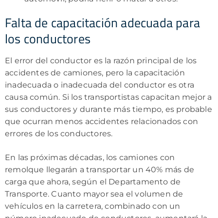
Falta de capacitación adecuada para
los conductores
El error del conductor es la razón principal de los
accidentes de camiones, pero la capacitación
inadecuada o inadecuada del conductor es otra
causa común. Si los transportistas capacitan mejor a
sus conductores y durante más tiempo, es probable
que ocurran menos accidentes relacionados con
errores de los conductores.
En las próximas décadas, los camiones con
remolque llegarán a transportar un 40% más de
carga que ahora, según el Departamento de
Transporte. Cuanto mayor sea el volumen de
vehículos en la carretera, combinado con un