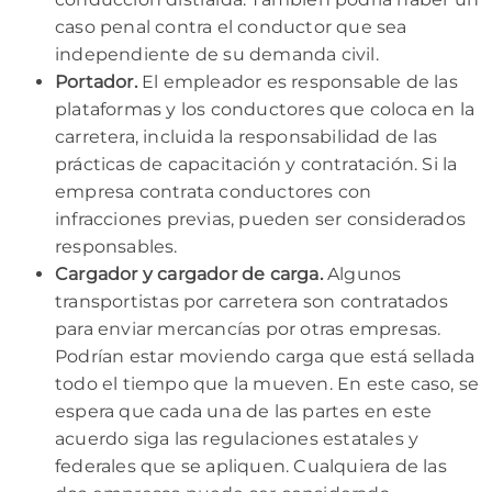
caso penal contra el conductor que sea
independiente de su demanda civil.
Portador.
El empleador es responsable de las
plataformas y los conductores que coloca en la
carretera, incluida la responsabilidad de las
prácticas de capacitación y contratación. Si la
empresa contrata conductores con
infracciones previas, pueden ser considerados
responsables.
Cargador y cargador de carga.
Algunos
transportistas por carretera son contratados
para enviar mercancías por otras empresas.
Podrían estar moviendo carga que está sellada
todo el tiempo que la mueven. En este caso, se
espera que cada una de las partes en este
acuerdo siga las regulaciones estatales y
federales que se apliquen. Cualquiera de las