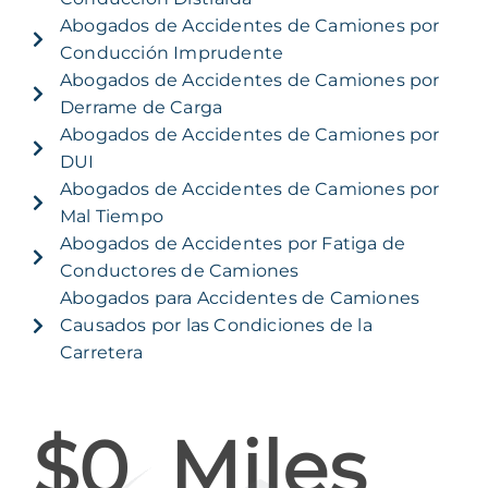
Abogados de Accidentes de Camiones por
Conducción Imprudente
Abogados de Accidentes de Camiones por
Derrame de Carga
Abogados de Accidentes de Camiones por
DUI
Abogados de Accidentes de Camiones por
Mal Tiempo
Abogados de Accidentes por Fatiga de
Conductores de Camiones
Abogados para Accidentes de Camiones
Causados por las Condiciones de la
Carretera
$
0
  Miles 