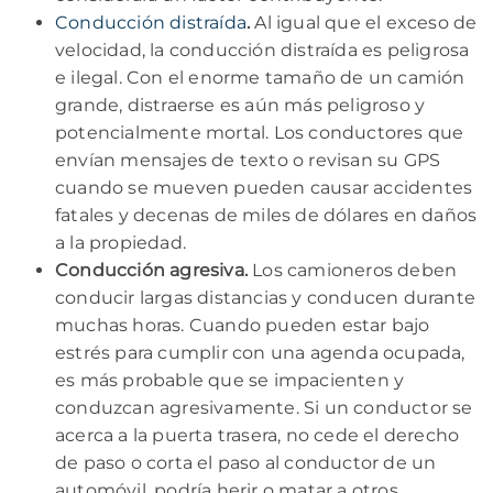
Conducción distraída
.
Al igual que el exceso de
velocidad, la conducción distraída es peligrosa
e ilegal. Con el enorme tamaño de un camión
grande, distraerse es aún más peligroso y
potencialmente mortal. Los conductores que
envían mensajes de texto o revisan su GPS
cuando se mueven pueden causar accidentes
fatales y decenas de miles de dólares en daños
a la propiedad.
Conducción agresiva.
Los camioneros deben
conducir largas distancias y conducen durante
muchas horas. Cuando pueden estar bajo
estrés para cumplir con una agenda ocupada,
es más probable que se impacienten y
conduzcan agresivamente. Si un conductor se
acerca a la puerta trasera, no cede el derecho
de paso o corta el paso al conductor de un
automóvil, podría herir o matar a otros.