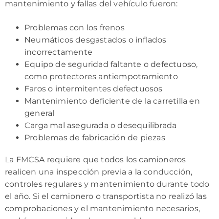
mantenimiento y fallas del vehículo fueron:
Problemas con los frenos
Neumáticos desgastados o inflados
incorrectamente
Equipo de seguridad faltante o defectuoso,
como protectores antiempotramiento
Faros o intermitentes defectuosos
Mantenimiento deficiente de la carretilla en
general
Carga mal asegurada o desequilibrada
Problemas de fabricación de piezas
La FMCSA requiere que todos los camioneros
realicen una inspección previa a la conducción,
controles regulares y mantenimiento durante todo
el año. Si el camionero o transportista no realizó las
comprobaciones y el mantenimiento necesarios,