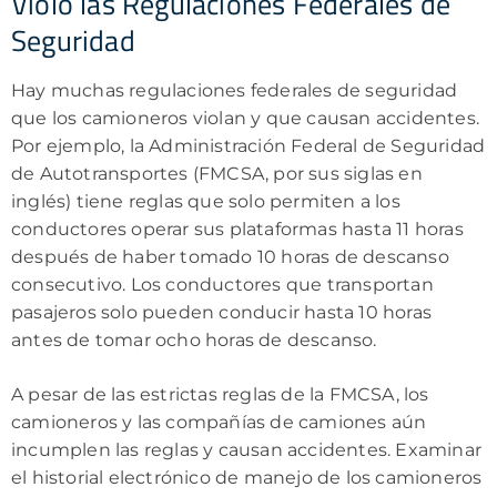
Violó las Regulaciones Federales de
Seguridad
Hay muchas regulaciones federales de seguridad
que los camioneros violan y que causan accidentes.
Por ejemplo, la Administración Federal de Seguridad
de Autotransportes (FMCSA, por sus siglas en
inglés) tiene reglas que solo permiten a los
conductores operar sus plataformas hasta 11 horas
después de haber tomado 10 horas de descanso
consecutivo. Los conductores que transportan
pasajeros solo pueden conducir hasta 10 horas
antes de tomar ocho horas de descanso.
A pesar de las estrictas reglas de la FMCSA, los
camioneros y las compañías de camiones aún
incumplen las reglas y causan accidentes. Examinar
el historial electrónico de manejo de los camioneros