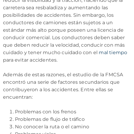
reducir la visibilidad y la tracción, haciendo que la
carretera sea resbaladiza y aumentando las
posibilidades de accidentes. Sin embargo, los
conductores de camiones están sujetos a un
estándar más alto porque poseen una licencia de
conducir comercial. Los conductores deben saber
que deben reducir la velocidad, conducir con más
cuidado y tener mucho cuidado con el
mal tiempo
para evitar accidentes.
Además de estas razones, el estudio de la FMCSA
encontró una serie de factores secundarios que
contribuyeron a los accidentes. Entre ellas se
encuentran:
Problemas con los frenos
Problemas de flujo de tráfico
No conocer la ruta o el camino