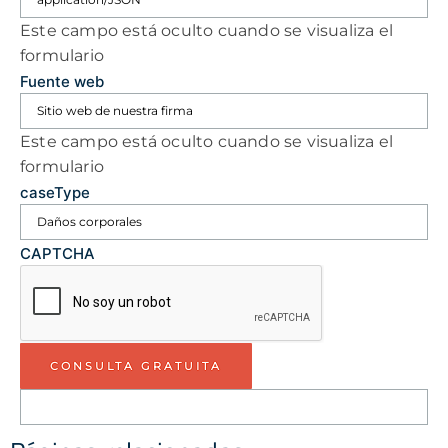
Este campo está oculto cuando se visualiza el
formulario
Fuente web
Este campo está oculto cuando se visualiza el
formulario
caseType
CAPTCHA