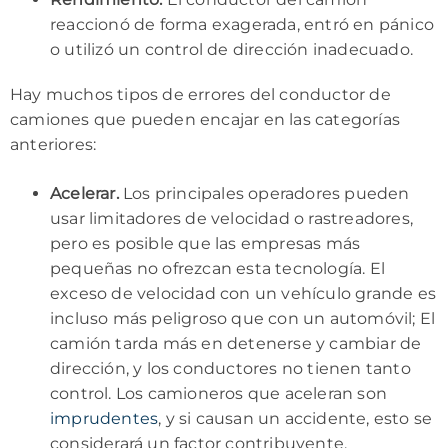
reaccionó de forma exagerada, entró en pánico
o utilizó un control de dirección inadecuado.
Hay muchos tipos de errores del conductor de
camiones que pueden encajar en las categorías
anteriores:
Acelerar.
Los principales operadores pueden
usar limitadores de velocidad o rastreadores,
pero es posible que las empresas más
pequeñas no ofrezcan esta tecnología. El
exceso de velocidad con un vehículo grande es
incluso más peligroso que con un automóvil; El
camión tarda más en detenerse y cambiar de
dirección, y los conductores no tienen tanto
control. Los camioneros que aceleran son
imprudentes
, y si causan un accidente, esto se
considerará un factor contribuyente.