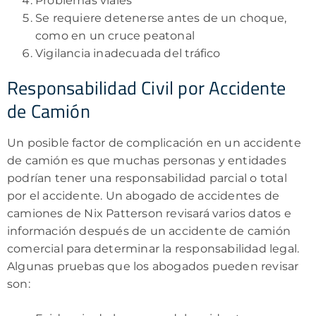
Problemas viales
Se requiere detenerse antes de un choque,
como en un cruce peatonal
Vigilancia inadecuada del tráfico
Responsabilidad Civil por Accidente
de Camión
Un posible factor de complicación en un accidente
de camión es que muchas personas y entidades
podrían tener una responsabilidad parcial o total
por el accidente. Un abogado de accidentes de
camiones de Nix Patterson revisará varios datos e
información después de un accidente de camión
comercial para determinar la responsabilidad legal.
Algunas pruebas que los abogados pueden revisar
son: