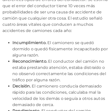
que el error del conductor tiene 10 veces más
probabilidades de ser una causa de accidente de
camión que cualquier otra cosa. El estudio señaló
cuatro áreas vitales que conducen a muchos
accidentes de camiones cada año:
Incumplimiento.
El camionero se quedó
dormido o quedó físicamente incapacitado por
alguna razón.
Reconocimiento.
El conductor del camión no
estaba prestando atención, estaba distraído o
no observó correctamente las condiciones del
tráfico por alguna razón.
Decisión.
El camionero conducía demasiado
rápido para las condiciones, calculaba mal la
velocidad de los demás o seguía a otros autos
demasiado de cerca.
Rendimiento.
El conductor del camión