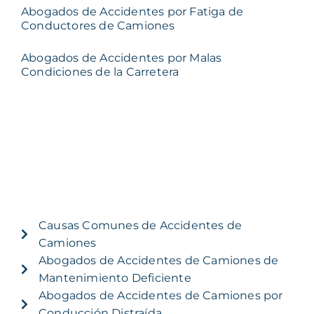
Abogados de Accidentes por Fatiga de
Conductores de Camiones
Abogados de Accidentes por Malas
Condiciones de la Carretera
Causas Comunes de Accidentes de
Camiones
Abogados de Accidentes de Camiones de
Mantenimiento Deficiente
Abogados de Accidentes de Camiones por
Conducción Distraída