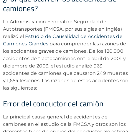
camiones?
La Administración Federal de Seguridad de
Autotransportes (FMCSA, por sus siglas en inglés)
realizó el
Estudio de Causalidad de Accidentes de
Camiones Grandes
para comprender las razones de
los accidentes graves de camiones. De los 120,000
accidentes de tractocamiones entre abril de 2001 y
diciembre de 2003, el estudio analizó 963
accidentes de camiones que causaron 249 muertes
y 1,654 lesiones. Las razones de estos accidentes son
las siguientes:
Error del conductor del camión
La principal causa general de accidentes de
camiones en el estudio de la FMCSA y otros son los
diferentes tipos de errores del conductor. Se estima