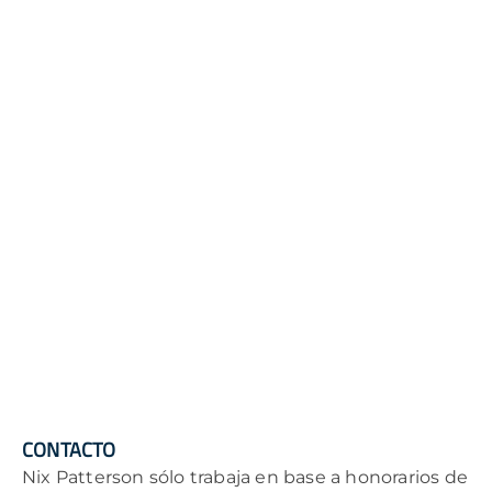
CONTACTO
Nix Patterson sólo trabaja en base a honorarios de