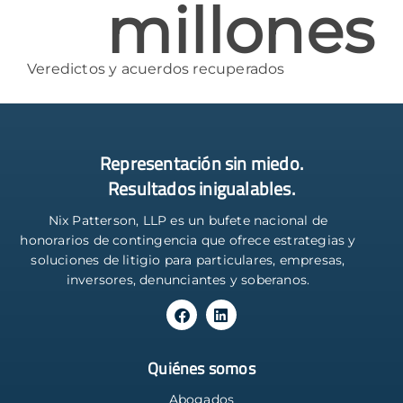
millones
Veredictos y acuerdos recuperados
Representación sin miedo.
Resultados inigualables.
Nix Patterson, LLP es un bufete nacional de
honorarios de contingencia que ofrece estrategias y
soluciones de litigio para particulares, empresas,
inversores, denunciantes y soberanos.
Quiénes somos
Abogados