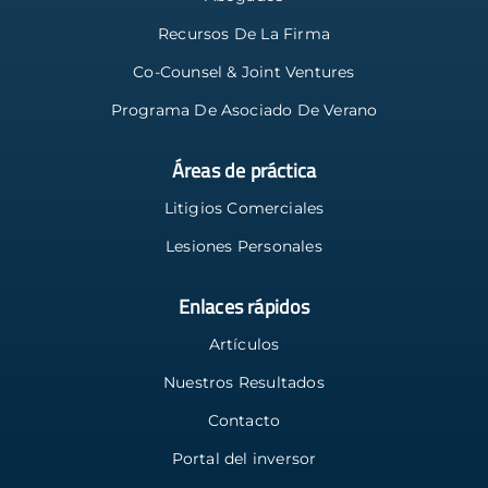
Recursos De La Firma
Co-Counsel & Joint Ventures
Programa De Asociado De Verano
Áreas de práctica
Litigios Comerciales
Lesiones Personales
Enlaces rápidos
Artículos
Nuestros Resultados
Contacto
Portal del inversor