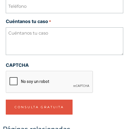
Cuéntanos tu caso
*
CAPTCHA