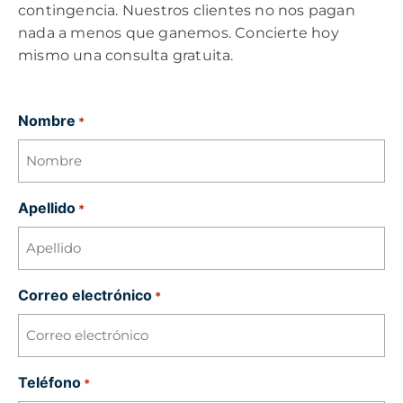
contingencia. Nuestros clientes no nos pagan
nada a menos que ganemos. Concierte hoy
mismo una consulta gratuita.
Nombre
*
Apellido
*
Correo electrónico
*
Teléfono
*