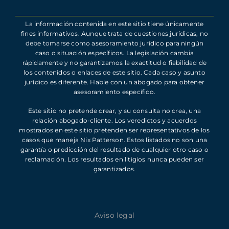
La información contenida en este sitio tiene únicamente
fines informativos. Aunque trata de cuestiones jurídicas, no
debe tomarse como asesoramiento jurídico para ningún
caso o situación específicos. La legislación cambia
rápidamente y no garantizamos la exactitud o fiabilidad de
los contenidos o enlaces de este sitio. Cada caso y asunto
jurídico es diferente. Hable con un abogado para obtener
asesoramiento específico.
Este sitio no pretende crear, y su consulta no crea, una
relación abogado-cliente. Los veredictos y acuerdos
mostrados en este sitio pretenden ser representativos de los
casos que maneja Nix Patterson. Estos listados no son una
garantía o predicción del resultado de cualquier otro caso o
reclamación. Los resultados en litigios nunca pueden ser
garantizados.
Aviso legal