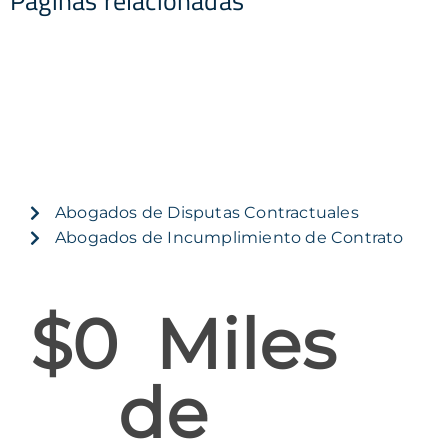
Páginas relacionadas
Abogados de Disputas Contractuales
Abogados de Incumplimiento de Contrato
$
0
  Miles 
de 