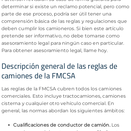
determinar si existe un reclamo potencial, pero como
parte de ese proceso, podría ser útil tener una
comprensión básica de las reglas y regulaciones que
deben cumplir los camioneros. Si bien este artículo
pretende ser informativo, no debe tomarse como
asesoramiento legal para ningún caso en particular.
Para obtener asesoramiento legal, llame hoy.
Descripción general de las reglas de
camiones de la FMCSA
Las reglas de la FMCSA cubren todos los camiones
comerciales. Esto incluye tractocamiones, camiones
cisterna y cualquier otro vehículo comercial. En
general, las normas abordan los siguientes ámbitos:
Cualificaciones de conductor de camión.
Los