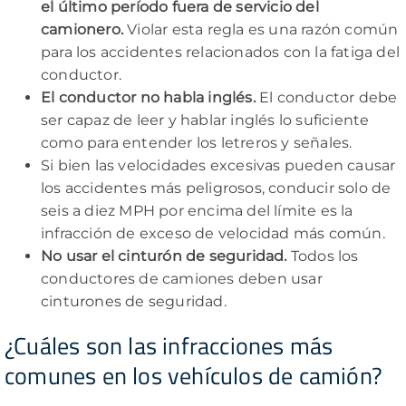
el último período fuera de servicio del
camionero.
Violar esta regla es una razón común
para los accidentes relacionados con la fatiga del
conductor.
El conductor no habla inglés.
El conductor debe
ser capaz de leer y hablar inglés lo suficiente
como para entender los letreros y señales.
Si bien las velocidades excesivas pueden causar
los accidentes más peligrosos, conducir solo de
seis a diez MPH por encima del límite es la
infracción de exceso de velocidad más común.
No usar el cinturón de seguridad.
Todos los
conductores de camiones deben usar
cinturones de seguridad.
¿Cuáles son las infracciones más
comunes en los vehículos de camión?