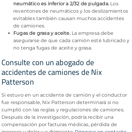
neumático es inferior a 2/32 de pulgada.
Los
reventones de neumáticos y los deslizamientos
evitables también causan muchos accidentes
de camiones.
Fugas de grasa y aceite.
La empresa debe
asegurarse de que cada camión esté lubricado y
no tenga fugas de aceite y grasa.
Consulte con un abogado de
accidentes de camiones de Nix
Patterson
Si estuvo en un accidente de camión y el conductor
fue responsable, Nix Patterson determinará si no
cumplió con las reglas y regulaciones de camiones.
Después de la investigación, podría recibir una
compensación por facturas médicas, pérdida de
ingresos y dolor y sufrimiento.
Póngase en contacto