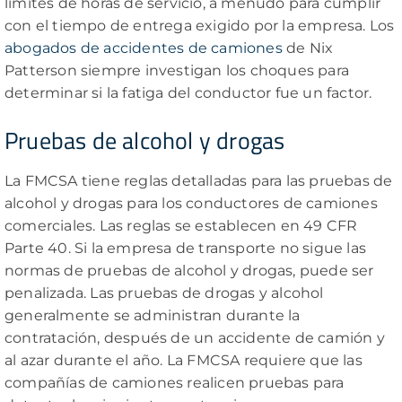
límites de horas de servicio, a menudo para cumplir
con el tiempo de entrega exigido por la empresa. Los
abogados de accidentes de camiones
de Nix
Patterson siempre investigan los choques para
determinar si la fatiga del conductor fue un factor.
Pruebas de alcohol y drogas
La FMCSA tiene reglas detalladas para las pruebas de
alcohol y drogas para los conductores de camiones
comerciales. Las reglas se establecen en 49 CFR
Parte 40. Si la empresa de transporte no sigue las
normas de pruebas de alcohol y drogas, puede ser
penalizada. Las pruebas de drogas y alcohol
generalmente se administran durante la
contratación, después de un accidente de camión y
al azar durante el año. La FMCSA requiere que las
compañías de camiones realicen pruebas para