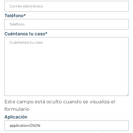
Teléfono
*
Cuéntanos tu caso
*
Este campo está oculto cuando se visualiza el
formulario
Aplicación