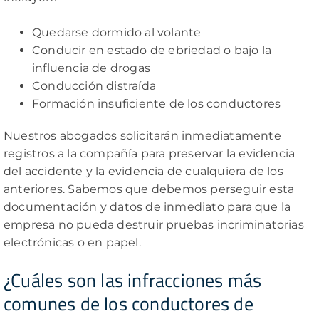
Quedarse dormido al volante
Conducir en estado de ebriedad o bajo la
influencia de drogas
Conducción distraída
Formación insuficiente de los conductores
Nuestros abogados solicitarán inmediatamente
registros a la compañía para preservar la evidencia
del accidente y la evidencia de cualquiera de los
anteriores. Sabemos que debemos perseguir esta
documentación y datos de inmediato para que la
empresa no pueda destruir pruebas incriminatorias
electrónicas o en papel.
¿Cuáles son las infracciones más
comunes de los conductores de