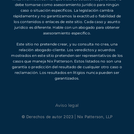
debe tomarse como asesoramiento jurídico para ningún
caso o situación específicos. La legislación cambia
rápidamente y no garantizamos la exactitud o fiabilidad de
los contenidos o enlaces de este sitio. Cada caso y asunto
jurídico es diferente. Hable con un abogado para obtener
asesoramiento específico.
Este sitio no pretende crear, y su consulta no crea, una
relación abogado-cliente. Los veredictos y acuerdos
mostrados en este sitio pretenden ser representativos de los
casos que maneja Nix Patterson. Estos listados no son una
garantía o predicción del resultado de cualquier otro caso o
reclamación. Los resultados en litigios nunca pueden ser
garantizados.
Aviso legal
© Derechos de autor 2023 | Nix Patterson, LLP