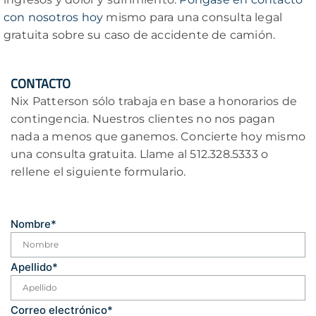
con nosotros hoy
mismo para una consulta legal
gratuita sobre su caso de accidente de camión.
CONTACTO
Nix Patterson sólo trabaja en base a honorarios de
contingencia. Nuestros clientes no nos pagan
nada a menos que ganemos. Concierte hoy mismo
una consulta gratuita. Llame al 512.328.5333 o
rellene el siguiente formulario.
Nombre
*
Apellido
*
Correo electrónico
*