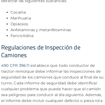
detectar las siguientes sustancias:
Cocaína
Marihuana
Opiáceos
Anfetaminas y metanfetaminas
Fenciclidina
Regulaciones de Inspección de
Camiones
490 CFR 396.11
establece que todo conductor de
tractor-remolque debe informar las inspecciones de
seguridad de los camiones que conduce al final de su
turno. Cada informe de seguridad debe identificar
cualquier problema que pueda hacer que el camión
sea peligroso para conducir al día siguiente. Además,
el informe debe incluir cualquier defecto o pieza rota