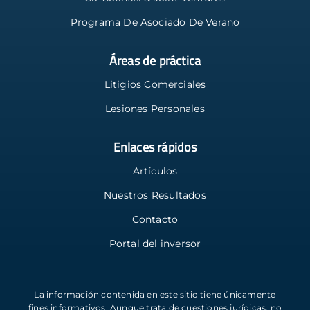
Programa De Asociado De Verano
Áreas de práctica
Litigios Comerciales
Lesiones Personales
Enlaces rápidos
Artículos
Nuestros Resultados
Contacto
Portal del inversor
La información contenida en este sitio tiene únicamente
fines informativos. Aunque trata de cuestiones jurídicas, no