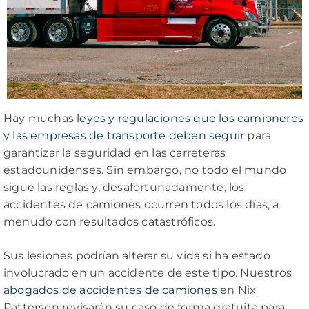
Hay muchas
leyes y regulaciones
que los camioneros
y las empresas de transporte deben seguir
para
garantizar la seguridad en las carreteras
estadounidenses. Sin embargo, no todo el mundo
sigue las reglas y, desafortunadamente, los
accidentes de camiones ocurren todos los días, a
menudo con resultados catastróficos.
Sus lesiones podrían alterar su vida si ha estado
involucrado en un accidente de este tipo. Nuestros
abogados de accidentes de camiones
en Nix
Patterson revisarán su caso de forma gratuita para