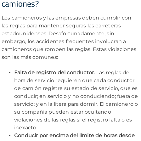
camiones?
Los camioneros y las empresas deben cumplir con
las reglas para mantener seguras las carreteras
estadounidenses. Desafortunadamente, sin
embargo, los accidentes frecuentes involucran a
camioneros que rompen las reglas. Estas violaciones
son las más comunes:
Falta de registro del conductor.
Las reglas de
hora de servicio requieren que cada conductor
de camión registre su estado de servicio, que es
conducir; en servicio y no conduciendo; fuera de
servicio; y en la litera para dormir. El camionero o
su compañía pueden estar ocultando
violaciones de las reglas si el registro falta o es
inexacto.
Conducir por encima del límite de horas desde