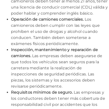
camioneros deben tener al menos 21 años, tener
una licencia de conducir comercial (CDL) válida y
poder hablar y comprender inglés básico.
Operación de camiones comerciales.
Los
camioneros deben cumplir con las leyes que
prohíben el uso de drogas y alcohol cuando
conducen. También deben someterse a
exámenes físicos periódicamente.
Inspección, mantenimiento y reparación de
camiones.
Las empresas deben asegurarse de
que todos los vehículos sean seguros para la
carretera mediante la realización de
inspecciones de seguridad periódicas. Las
piezas, los sistemas y los accesorios deben
revisarse periódicamente.
Requisitos mínimos de seguro.
Las empresas y
los conductores deben tener más cobertura de
responsabilidad civil por accidentes que los