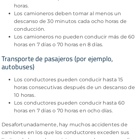
horas.
Los camioneros deben tomar al menos un
descanso de 30 minutos cada ocho horas de
conducción.
Los camioneros no pueden conducir más de 60
horas en 7 días o 70 horas en 8 días.
Transporte de pasajeros (por ejemplo,
autobuses)
Los conductores pueden conducir hasta 15
horas consecutivas después de un descanso de
10 horas.
Los conductores pueden conducir hasta 60
horas en 7 días o 70 horas en ocho días.
Desafortunadamente, hay muchos accidentes de
camiones en los que los conductores exceden sus