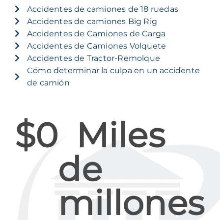
Accidentes de camiones de 18 ruedas
Accidentes de camiones Big Rig
Accidentes de Camiones de Carga
Accidentes de Camiones Volquete
Accidentes de Tractor-Remolque
Cómo determinar la culpa en un accidente
de camión
$
0
  Miles 
de 
millones