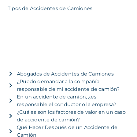
Tipos de Accidentes de Camiones
Abogados de Accidentes de Camiones
¿Puedo demandar a la compañía
responsable de mi accidente de camión?
En un accidente de camión, ¿es
responsable el conductor o la empresa?
¿Cuáles son los factores de valor en un caso
de accidente de camión?
Qué Hacer Después de un Accidente de
Camión