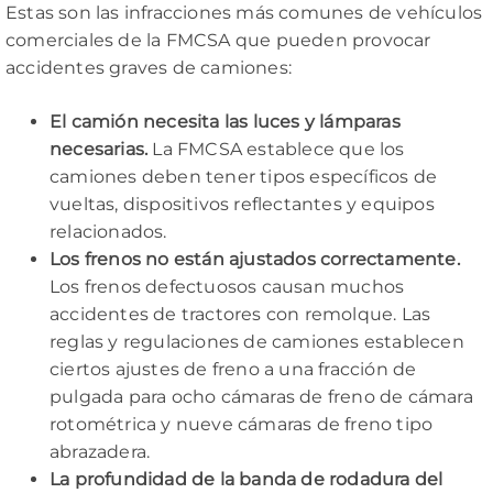
Estas son las infracciones más comunes de vehículos
comerciales de la FMCSA que pueden provocar
accidentes graves de camiones:
El camión necesita las luces y lámparas
necesarias.
La FMCSA establece que los
camiones deben tener tipos específicos de
vueltas, dispositivos reflectantes y equipos
relacionados.
Los frenos no están ajustados correctamente.
Los frenos defectuosos causan muchos
accidentes de tractores con remolque. Las
reglas y regulaciones de camiones establecen
ciertos ajustes de freno a una fracción de
pulgada para ocho cámaras de freno de cámara
rotométrica y nueve cámaras de freno tipo
abrazadera.
La profundidad de la banda de rodadura del