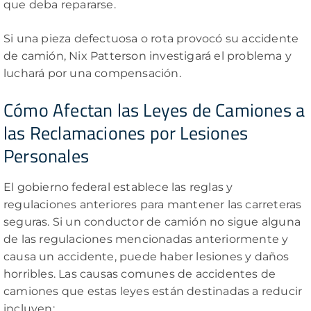
que deba repararse.
Si una pieza defectuosa o rota provocó su accidente
de camión, Nix Patterson investigará el problema y
luchará por una compensación.
Cómo Afectan las Leyes de Camiones a
las Reclamaciones por Lesiones
Personales
El gobierno federal establece las reglas y
regulaciones anteriores para mantener las carreteras
seguras. Si un conductor de camión no sigue alguna
de las regulaciones mencionadas anteriormente y
causa un accidente, puede haber lesiones y daños
horribles. Las causas comunes de accidentes de
camiones que estas leyes están destinadas a reducir
incluyen: