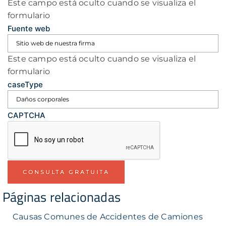
Este campo está oculto cuando se visualiza el
formulario
Fuente web
Este campo está oculto cuando se visualiza el
formulario
caseType
CAPTCHA
Páginas relacionadas
Causas Comunes de Accidentes de Camiones