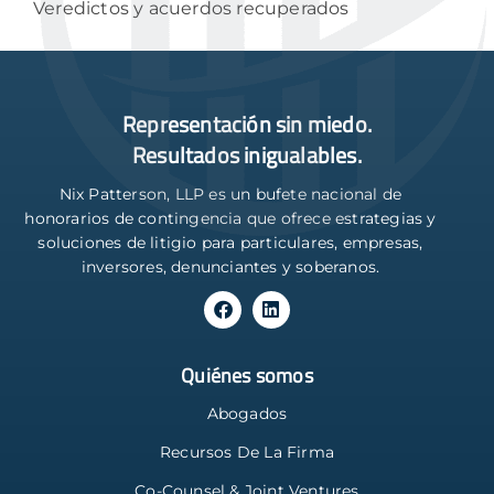
Veredictos y acuerdos recuperados
Representación sin miedo.
Resultados inigualables.
Nix Patterson, LLP es un bufete nacional de
honorarios de contingencia que ofrece estrategias y
soluciones de litigio para particulares, empresas,
inversores, denunciantes y soberanos.
Quiénes somos
Abogados
Recursos De La Firma
Co-Counsel & Joint Ventures