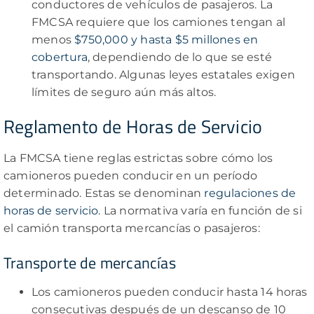
conductores de vehículos de pasajeros. La
FMCSA requiere que los camiones tengan al
menos
$750,000 y hasta $5 millones en
cobertura
, dependiendo de lo que se esté
transportando. Algunas leyes estatales exigen
límites de seguro aún más altos.
Reglamento de Horas de Servicio
La FMCSA tiene reglas estrictas sobre cómo los
camioneros pueden conducir en un período
determinado. Estas se denominan
regulaciones de
horas de servicio
. La normativa varía en función de si
el camión transporta mercancías o pasajeros:
Transporte de mercancías
Los camioneros pueden conducir hasta 14 horas
consecutivas después de un descanso de 10